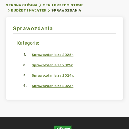
STRONA GŁÓWNA
MENU PRZEDMIOTOWE
SPRAWOZDANIA
BUDŻET I MAJĄTEK
Sprawozdania
Kategorie
:
1
.
Sprawozdania za 2026r.
2
.
Sprawozdania za 2025r.
3
.
Sprawozdania za 2024r.
4
.
Sprawozdania za 2023r.