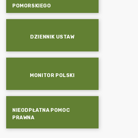
POMORSKIEGO
DZIENNIK USTAW
MONITOR POLSKI
NIEODPŁATNA POMOC
PRAWNA