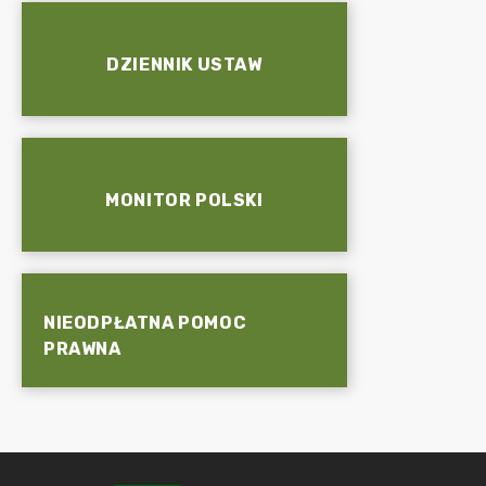
DZIENNIK USTAW
MONITOR POLSKI
NIEODPŁATNA POMOC
PRAWNA