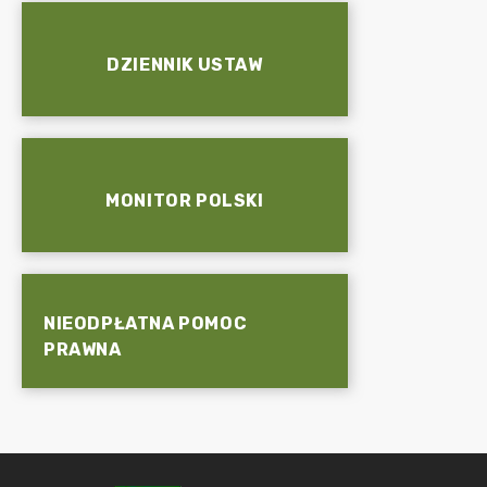
DZIENNIK USTAW
MONITOR POLSKI
NIEODPŁATNA POMOC
PRAWNA