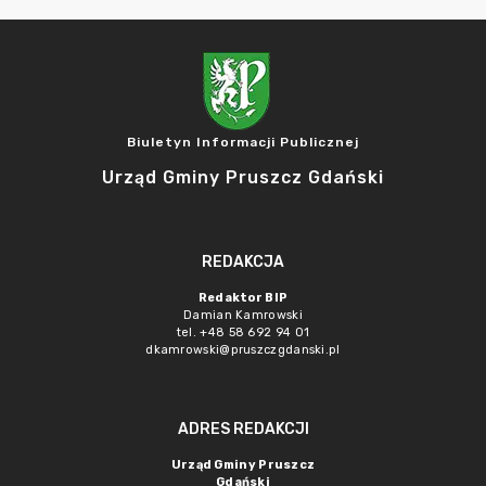
Biuletyn Informacji Publicznej
Urząd Gminy Pruszcz Gdański
REDAKCJA
Redaktor BIP
Damian Kamrowski
tel. +48 58 692 94 01
dkamrowski@pruszczgdanski.pl
ADRES REDAKCJI
Urząd Gminy Pruszcz
Gdański