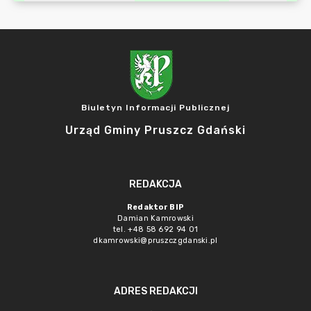
Biuletyn Informacji Publicznej
Urząd Gminy Pruszcz Gdański
REDAKCJA
Redaktor BIP
Damian Kamrowski
tel. +48 58 692 94 01
dkamrowski@pruszczgdanski.pl
ADRES REDAKCJI