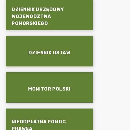
DZIENNIK URZĘDOWY
WOJEWÓDZTWA
POMORSKIEGO
DZIENNIK USTAW
MONITOR POLSKI
NIEODPŁATNA POMOC
PRAWNA