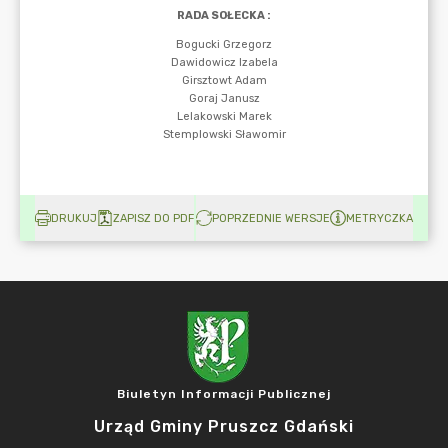
DRUKUJ
ZAPISZ DO PDF
POPRZEDNIE WERSJE
METRYCZKA
Biuletyn Informacji Publicznej
Urząd Gminy Pruszcz Gdański