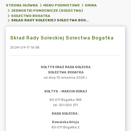
STRONA GŁÓWNA
MENU PODMIOTOWE
GMINA
JEDNOSTKI POMOCNICZE (SOŁECTWA)
SOŁECTWO BOGATKA
SKŁAD RADY SOŁECKIEJ SOŁECTWA BOGATKA
Skład Rady Sołeckiej Sołectwa Bogatka
2024-09-11 16:58