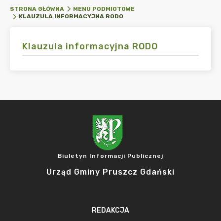
STRONA GŁÓWNA
MENU PODMIOTOWE
KLAUZULA INFORMACYJNA RODO
Klauzula informacyjna RODO
Biuletyn Informacji Publicznej
Urząd Gminy Pruszcz Gdański
REDAKCJA