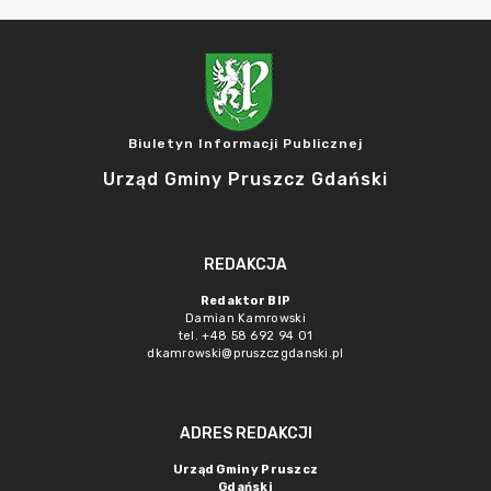
Biuletyn Informacji Publicznej
Urząd Gminy Pruszcz Gdański
REDAKCJA
Redaktor BIP
Damian Kamrowski
tel. +48 58 692 94 01
dkamrowski@pruszczgdanski.pl
ADRES REDAKCJI
Urząd Gminy Pruszcz
Gdański