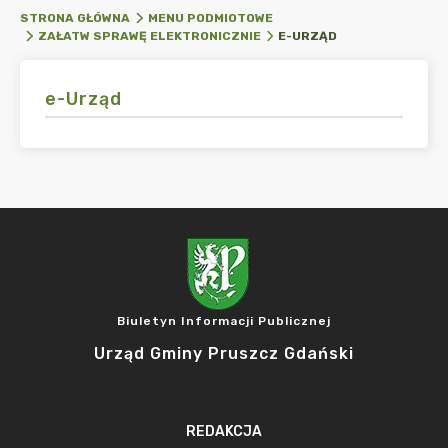
STRONA GŁÓWNA
MENU PODMIOTOWE
E-URZĄD
ZAŁATW SPRAWĘ ELEKTRONICZNIE
e-Urząd
Biuletyn Informacji Publicznej
Urząd Gminy Pruszcz Gdański
REDAKCJA